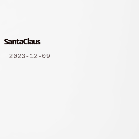
SantaClaus
2023-12-09