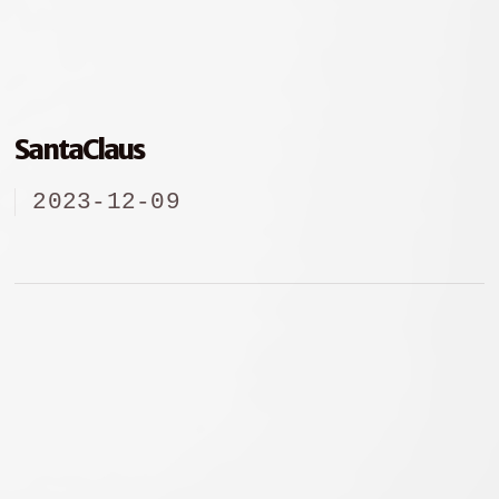
SantaClaus
2023-12-09